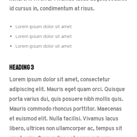
id cursus in, condimentum at risus.
Lorem ipsum dolor sit amet
Lorem ipsum dolor sit amet
Lorem ipsum dolor sit amet
Heading 3
Lorem ipsum dolor sit amet, consectetur
adipiscing elit. Mauris eget quam orci. Quisque
porta varius dui, quis posuere nibh mollis quis.
Mauris commodo rhoncus porttitor. Maecenas
et euismod elit. Nulla facilisi. Vivamus lacus
libero, ultrices non ullamcorper ac, tempus sit