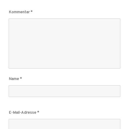
Kommentar
*
Name
*
E-Mail-Adresse
*