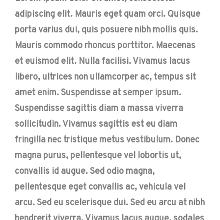
adipiscing elit. Mauris eget quam orci. Quisque
porta varius dui, quis posuere nibh mollis quis.
Mauris commodo rhoncus porttitor. Maecenas
et euismod elit. Nulla facilisi. Vivamus lacus
libero, ultrices non ullamcorper ac, tempus sit
amet enim. Suspendisse at semper ipsum.
Suspendisse sagittis diam a massa viverra
sollicitudin. Vivamus sagittis est eu diam
fringilla nec tristique metus vestibulum. Donec
magna purus, pellentesque vel lobortis ut,
convallis id augue. Sed odio magna,
pellentesque eget convallis ac, vehicula vel
arcu. Sed eu scelerisque dui. Sed eu arcu at nibh
hendrerit viverra. Vivamus lacus augue, sodales