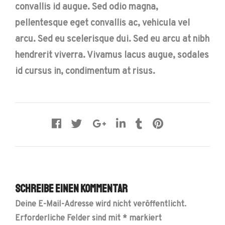
convallis id augue. Sed odio magna,
pellentesque eget convallis ac, vehicula vel
arcu. Sed eu scelerisque dui. Sed eu arcu at nibh
hendrerit viverra. Vivamus lacus augue, sodales
id cursus in, condimentum at risus.
Schreibe einen Kommentar
Deine E-Mail-Adresse wird nicht veröffentlicht.
Erforderliche Felder sind mit
*
markiert