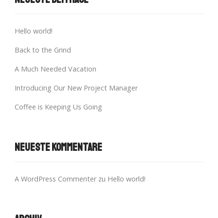
Hello world!
Back to the Grind
A Much Needed Vacation
Introducing Our New Project Manager
Coffee is Keeping Us Going
Neueste Kommentare
A WordPress Commenter
zu
Hello world!