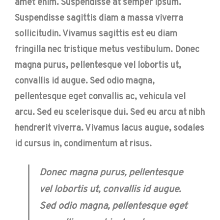
amet enim. Suspendisse at semper ipsum.
Suspendisse sagittis diam a massa viverra
sollicitudin. Vivamus sagittis est eu diam
fringilla nec tristique metus vestibulum. Donec
magna purus, pellentesque vel lobortis ut,
convallis id augue. Sed odio magna,
pellentesque eget convallis ac, vehicula vel
arcu. Sed eu scelerisque dui. Sed eu arcu at nibh
hendrerit viverra. Vivamus lacus augue, sodales
id cursus in, condimentum at risus.
Donec magna purus, pellentesque
vel lobortis ut, convallis id augue.
Sed odio magna, pellentesque eget