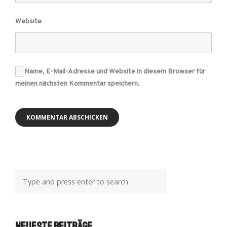
Website
Name, E-Mail-Adresse und Website in diesem Browser für
meinen nächsten Kommentar speichern.
Neueste Beiträge