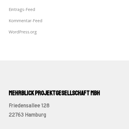
Eintrags-Feed
Kommentar-Feed
WordPress.org
Mehrblick Projektgesellschaft mbH
Friedensallee 128
22763 Hamburg