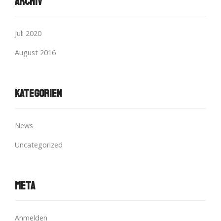
Archiv
Juli 2020
August 2016
Kategorien
News
Uncategorized
Meta
Anmelden