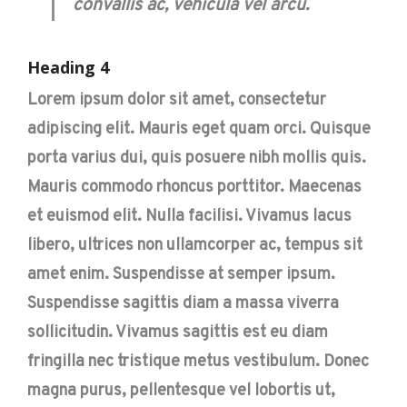
convallis ac, vehicula vel arcu.
Heading 4
Lorem ipsum dolor sit amet, consectetur
adipiscing elit. Mauris eget quam orci. Quisque
porta varius dui, quis posuere nibh mollis quis.
Mauris commodo rhoncus porttitor. Maecenas
et euismod elit. Nulla facilisi. Vivamus lacus
libero, ultrices non ullamcorper ac, tempus sit
amet enim. Suspendisse at semper ipsum.
Suspendisse sagittis diam a massa viverra
sollicitudin. Vivamus sagittis est eu diam
fringilla nec tristique metus vestibulum. Donec
magna purus, pellentesque vel lobortis ut,