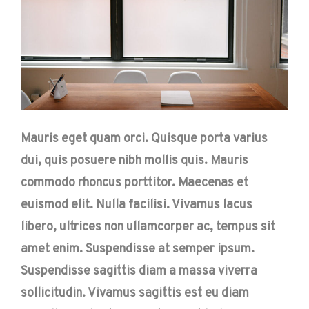
Mauris eget quam orci. Quisque porta varius
dui, quis posuere nibh mollis quis. Mauris
commodo rhoncus porttitor. Maecenas et
euismod elit. Nulla facilisi. Vivamus lacus
libero, ultrices non ullamcorper ac, tempus sit
amet enim. Suspendisse at semper ipsum.
Suspendisse sagittis diam a massa viverra
sollicitudin. Vivamus sagittis est eu diam