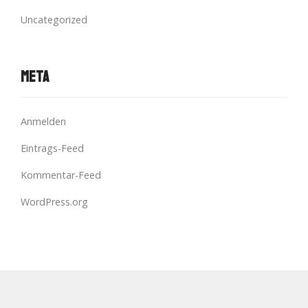
Uncategorized
Meta
Anmelden
Eintrags-Feed
Kommentar-Feed
WordPress.org