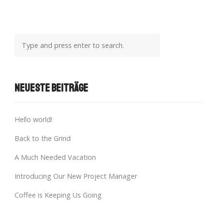
Neueste Beiträge
Hello world!
Back to the Grind
A Much Needed Vacation
Introducing Our New Project Manager
Coffee is Keeping Us Going