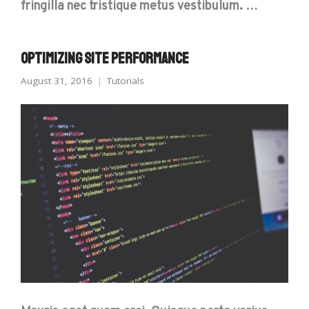
fringilla nec tristique metus vestibulum. …
Optimizing Site Performance
August 31, 2016
Tutorials