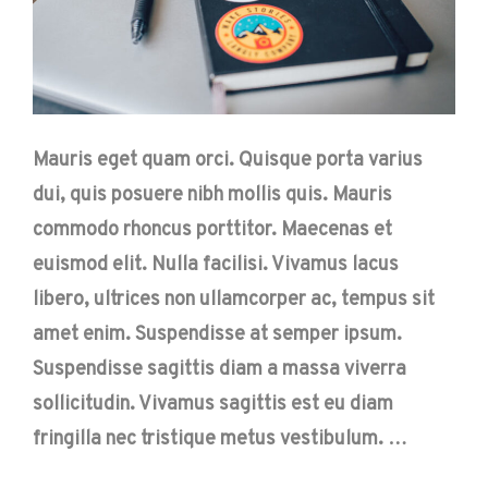
Mauris eget quam orci. Quisque porta varius
dui, quis posuere nibh mollis quis. Mauris
commodo rhoncus porttitor. Maecenas et
euismod elit. Nulla facilisi. Vivamus lacus
libero, ultrices non ullamcorper ac, tempus sit
amet enim. Suspendisse at semper ipsum.
Suspendisse sagittis diam a massa viverra
sollicitudin. Vivamus sagittis est eu diam
fringilla nec tristique metus vestibulum. …