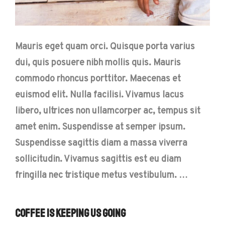
Mauris eget quam orci. Quisque porta varius
dui, quis posuere nibh mollis quis. Mauris
commodo rhoncus porttitor. Maecenas et
euismod elit. Nulla facilisi. Vivamus lacus
libero, ultrices non ullamcorper ac, tempus sit
amet enim. Suspendisse at semper ipsum.
Suspendisse sagittis diam a massa viverra
sollicitudin. Vivamus sagittis est eu diam
fringilla nec tristique metus vestibulum. …
Coffee is Keeping Us Going