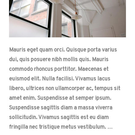
Mauris eget quam orci. Quisque porta varius
dui, quis posuere nibh mollis quis. Mauris
commodo rhoncus porttitor. Maecenas et
euismod elit. Nulla facilisi. Vivamus lacus
libero, ultrices non ullamcorper ac, tempus sit
amet enim. Suspendisse at semper ipsum.
Suspendisse sagittis diam a massa viverra
sollicitudin. Vivamus sagittis est eu diam
fringilla nec tristique metus vestibulum. …