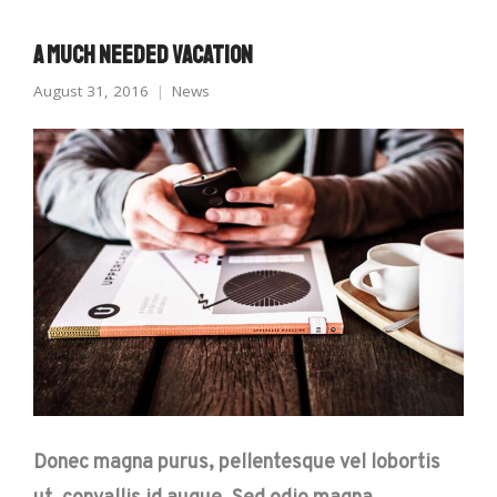
A Much Needed Vacation
August 31, 2016
News
Donec magna purus, pellentesque vel lobortis