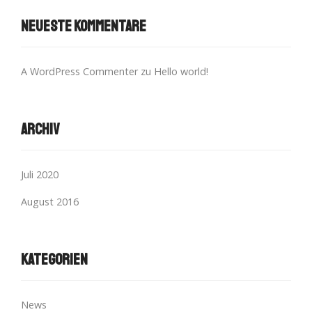
Neueste Kommentare
A WordPress Commenter
zu
Hello world!
Archiv
Juli 2020
August 2016
Kategorien
News