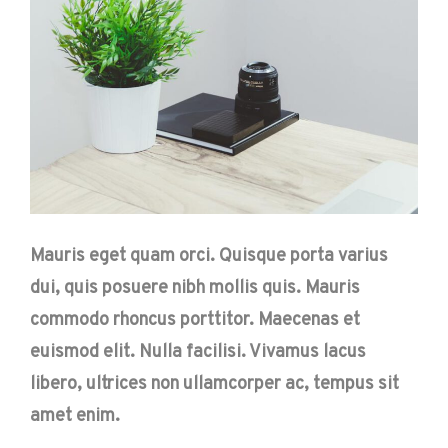
Mauris eget quam orci. Quisque porta varius
dui, quis posuere nibh mollis quis. Mauris
commodo rhoncus porttitor. Maecenas et
euismod elit. Nulla facilisi. Vivamus lacus
libero, ultrices non ullamcorper ac, tempus sit
amet enim.