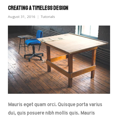
Creating a Timeless Design
August 31, 2016
Tutorials
Mauris eget quam orci. Quisque porta varius
dui, quis posuere nibh mollis quis. Mauris