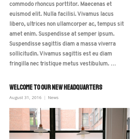
commodo rhoncus porttitor. Maecenas et
euismod elit. Nulla facilisi. Vivamus lacus
libero, ultrices non ullamcorper ac, tempus sit
amet enim. Suspendisse at semper ipsum.
Suspendisse sagittis diam a massa viverra
sollicitudin. Vivamus sagittis est eu diam
fringilla nec tristique metus vestibulum. …
Welcome to Our New Headquarters
August 31, 2016
News