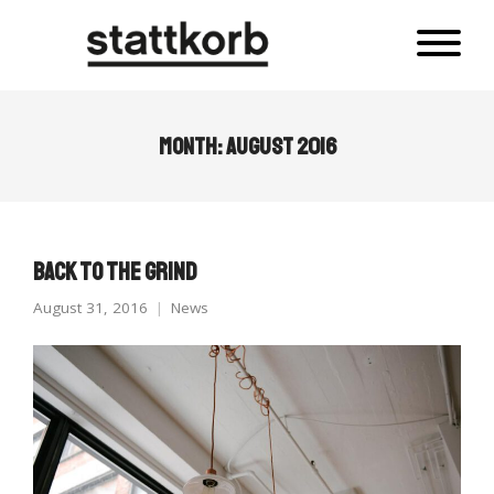
Month:
August 2016
Back to the Grind
August 31, 2016
News