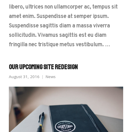
libero, ultrices non ullamcorper ac, tempus sit
amet enim. Suspendisse at semper ipsum.
Suspendisse sagittis diam a massa viverra
sollicitudin. Vivamus sagittis est eu diam
fringilla nec tristique metus vestibulum. …
Our Upcoming Site Redesign
August 31, 2016
News